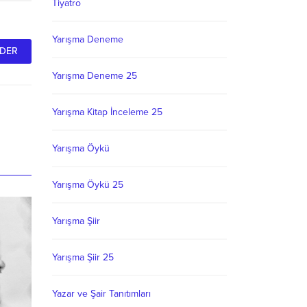
Tiyatro
Yarışma Deneme
Yarışma Deneme 25
Yarışma Kitap İnceleme 25
Yarışma Öykü
Yarışma Öykü 25
Yarışma Şiir
Yarışma Şiir 25
Yazar ve Şair Tanıtımları