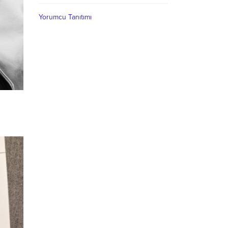
Yorumcu Tanıtımı