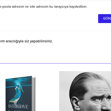
e-posta adresim ve site adresim bu tarayıcıya kaydedilsin.
 aracılığıyla siz yapabilirsiniz.