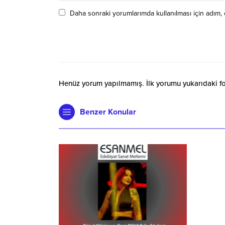
Daha sonraki yorumlarımda kullanılması için adım, 
Henüz yorum yapılmamış. İlk yorumu yukarıdaki form
Benzer Konular