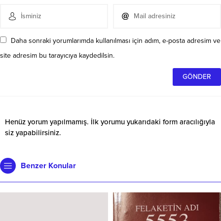
Daha sonraki yorumlarımda kullanılması için adım, e-posta adresim ve
site adresim bu tarayıcıya kaydedilsin.
Henüz yorum yapılmamış. İlk yorumu yukarıdaki form aracılığıyla
siz yapabilirsiniz.
Benzer Konular