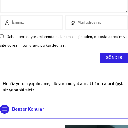
Daha sonraki yorumlarımda kullanılması için adım, e-posta adresim ve
site adresim bu tarayıcıya kaydedilsin.
Henüz yorum yapılmamış. İlk yorumu yukarıdaki form aracılığıyla
siz yapabilirsiniz.
Benzer Konular