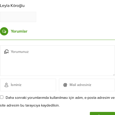
Leyla Köroğlu
Yorumlar
Daha sonraki yorumlarımda kullanılması için adım, e-posta adresim ve
site adresim bu tarayıcıya kaydedilsin.