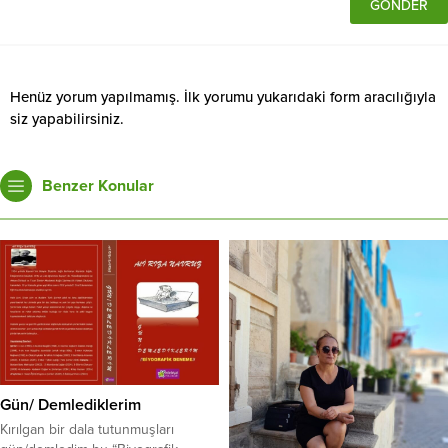
Henüz yorum yapılmamış. İlk yorumu yukarıdaki form aracılığıyla
siz yapabilirsiniz.
Benzer Konular
Gün/ Demlediklerim
Kırılgan bir dala tutunmuşları