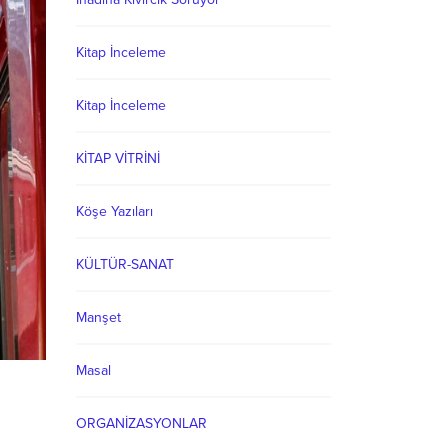
Kitap İnceleme
Kitap İnceleme
KİTAP VİTRİNİ
Köşe Yazıları
KÜLTÜR-SANAT
Manşet
Masal
ORGANİZASYONLAR