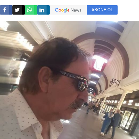
ABONE OL