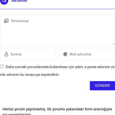
Yorumlar
Daha sonraki yorumlarımda kullanılması için adım, e-posta adresim ve
site adresim bu tarayıcıya kaydedilsin.
Henüz yorum yapılmamış. İlk yorumu yukarıdaki form aracılığıyla
siz yapabilirsiniz.