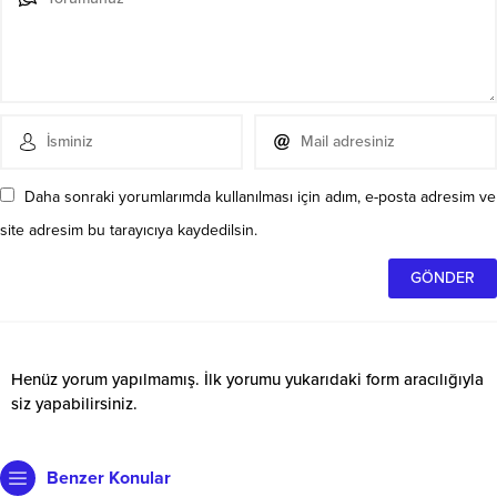
Daha sonraki yorumlarımda kullanılması için adım, e-posta adresim ve
site adresim bu tarayıcıya kaydedilsin.
Henüz yorum yapılmamış. İlk yorumu yukarıdaki form aracılığıyla
siz yapabilirsiniz.
Benzer Konular