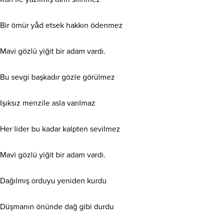
Bir ömür yâd etsek hakkın ödenmez
Mavi gözlü yiğit bir adam vardı.
Bu sevgi başkadır gözle görülmez
Işıksız menzile asla varılmaz
Her lider bu kadar kalpten sevilmez
Mavi gözlü yiğit bir adam vardı.
Dağılmış orduyu yeniden kurdu
Düşmanın önünde dağ gibi durdu