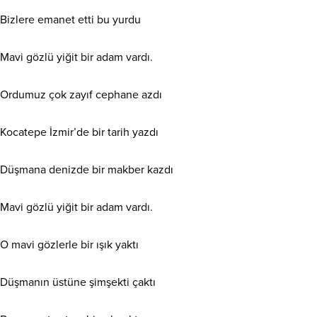
Bizlere emanet etti bu yurdu
Mavi gözlü yiğit bir adam vardı.
Ordumuz çok zayıf cephane azdı
Kocatepe İzmir’de bir tarih yazdı
Düşmana denizde bir makber kazdı
Mavi gözlü yiğit bir adam vardı.
O mavi gözlerle bir ışık yaktı
Düşmanın üstüne şimşekti çaktı