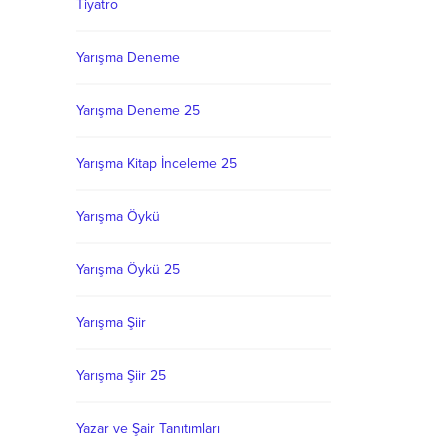
Tiyatro
Yarışma Deneme
Yarışma Deneme 25
Yarışma Kitap İnceleme 25
Yarışma Öykü
Yarışma Öykü 25
Yarışma Şiir
Yarışma Şiir 25
Yazar ve Şair Tanıtımları