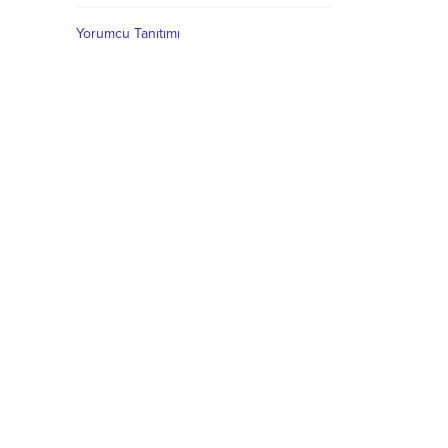
Yorumcu Tanıtımı