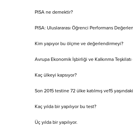
PISA ne demektir?
PISA: Uluslararası Öğrenci Performans Değerle
Kim yapıyor bu ölçme ve değerlendirmeyi?
Avrupa Ekonomik İşbirliği ve Kalkınma Teşkilatı 
Kaç ülkeyi kapsıyor?
Son 2015 testine 72 ülke katılmış ve15 yaşındak
Kaç yılda bir yapılıyor bu test?
Üç yılda bir yapılıyor.