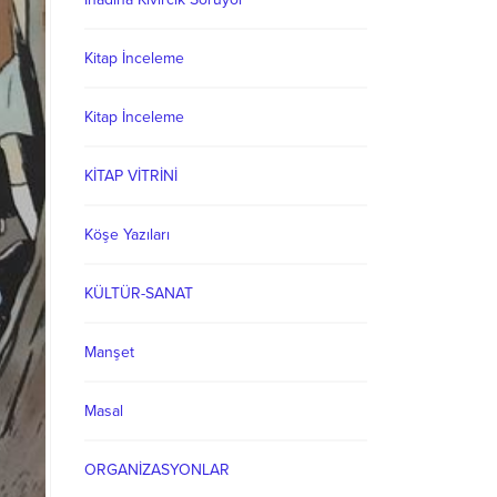
Kitap İnceleme
Kitap İnceleme
KİTAP VİTRİNİ
Köşe Yazıları
KÜLTÜR-SANAT
Manşet
Masal
ORGANİZASYONLAR