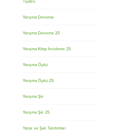
Tiyatro
Yarışma Deneme
Yarışma Deneme 25
Yarışma Kitap İnceleme 25
Yarışma Öykü
Yarışma Öykü 25
Yarışma Şiir
Yarışma Şiir 25
Yazar ve Şair Tanıtımları