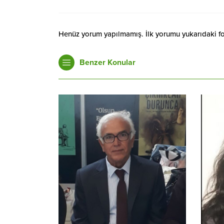
Henüz yorum yapılmamış. İlk yorumu yukarıdaki form
Benzer Konular