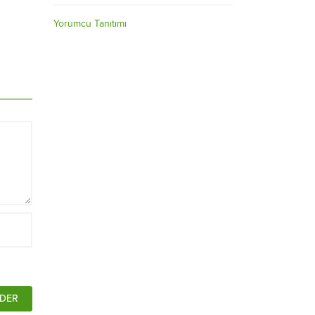
Yorumcu Tanıtımı