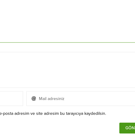
e-posta adresim ve site adresim bu tarayıcıya kaydedilsin.