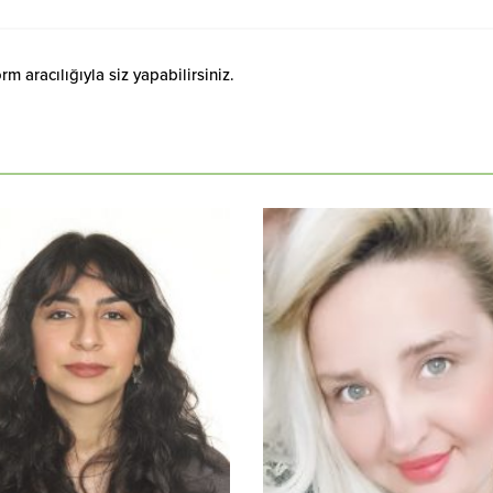
 aracılığıyla siz yapabilirsiniz.