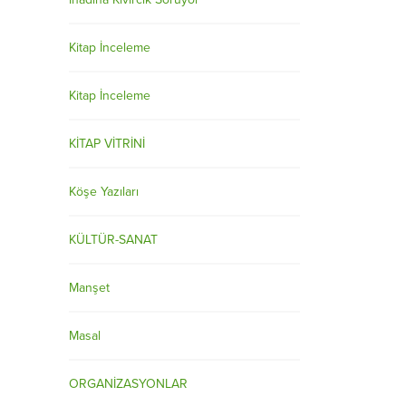
Kitap İnceleme
Kitap İnceleme
KİTAP VİTRİNİ
Köşe Yazıları
KÜLTÜR-SANAT
Manşet
Masal
ORGANİZASYONLAR