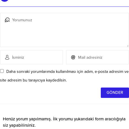
Daha sonraki yorumlarımda kullanılması için adım, e-posta adresim ve
site adresim bu tarayıcıya kaydedilsin.
Henüz yorum yapılmamış. İlk yorumu yukarıdaki form aracılığıyla
siz yapabilirsiniz.