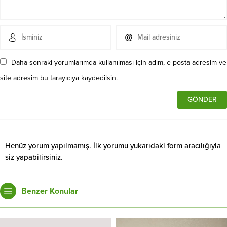
Daha sonraki yorumlarımda kullanılması için adım, e-posta adresim ve
site adresim bu tarayıcıya kaydedilsin.
Henüz yorum yapılmamış. İlk yorumu yukarıdaki form aracılığıyla
siz yapabilirsiniz.
Benzer Konular