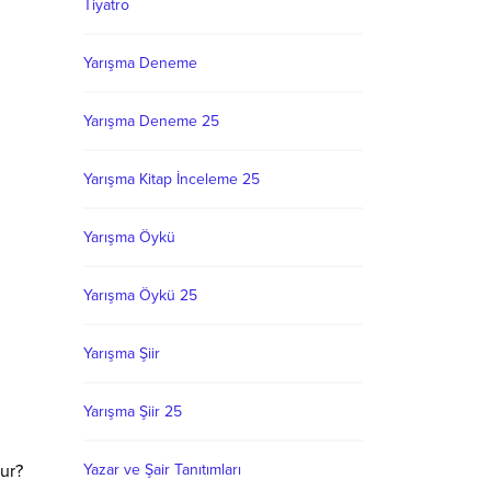
Tiyatro
Yarışma Deneme
Yarışma Deneme 25
Yarışma Kitap İnceleme 25
Yarışma Öykü
Yarışma Öykü 25
Yarışma Şiir
Yarışma Şiir 25
ur?
Yazar ve Şair Tanıtımları