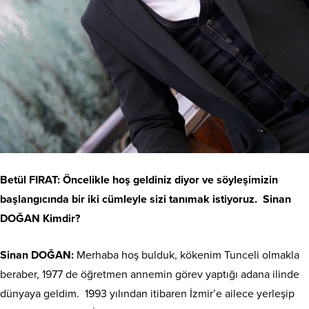
Betül FIRAT: Öncelikle hoş geldiniz diyor ve söyleşimizin
başlangıcında bir iki cümleyle sizi tanımak istiyoruz. Sinan
DOĞAN Kimdir?
Sinan DOĞAN:
Merhaba hoş bulduk, kökenim Tunceli olmakla
beraber, 1977 de öğretmen annemin görev yaptığı adana ilinde
dünyaya geldim. 1993 yılından itibaren İzmir’e ailece yerleşip