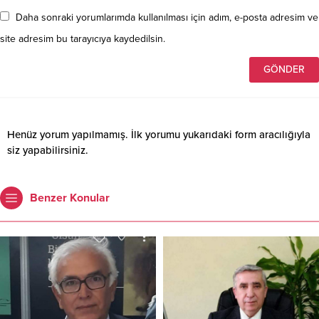
Daha sonraki yorumlarımda kullanılması için adım, e-posta adresim ve
site adresim bu tarayıcıya kaydedilsin.
Henüz yorum yapılmamış. İlk yorumu yukarıdaki form aracılığıyla
siz yapabilirsiniz.
Benzer Konular