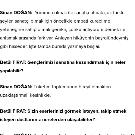
Sinan DOĞAN:
Yorumcu olmak ile sanatçı olmak çok farklı
şeyler, sanatçı olmak için öncelikle empati kurabilme
yeteneğine sahip olmak gerekir, çünkü anlıyorum demek ile
anlamak arasında fark var. Anlayan hikâyenin başrolündeymiş
gibi hisseder. İşte tamda burada yazmaya başlar.
Betül FIRAT: Gençlerimizi sanatına kazandırmak için neler
yapılabilir?
Sinan DOĞAN:
Tüketim toplumunun bireyi olmaktan
uzaklaştırmalı kesinlikle.
Betül FIRAT: Sizin eserlerinizi görmek isteyen, takip etmek
isteyen dostlarımız nerelerden ulaşabilirler?