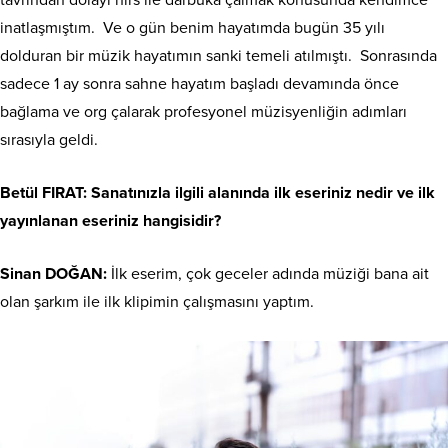
inatlaşmıştım. Ve o gün benim hayatımda bugün 35 yılı
dolduran bir müzik hayatımın sanki temeli atılmıştı. Sonrasında
sadece 1 ay sonra sahne hayatım başladı devamında önce
bağlama ve org çalarak profesyonel müzisyenliğin adımları
sırasıyla geldi.
Betül FIRAT: Sanatınızla ilgili alanında ilk eseriniz nedir ve ilk
yayınlanan eseriniz hangisidir?
Sinan DOĞAN:
İlk eserim, çok geceler adında müziği bana ait
olan şarkım ile ilk klipimin çalışmasını yaptım.