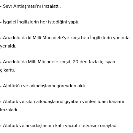
• Sevr Antlaşması’nı imzalattı.
• İşgalci İngilizlerin her istediğini yaptı.
• Anadolu da ki Milli Mücadele’ye karşı hep İngilizlerin yanında
yer aldı.
• Anadolu’da Milli Mücadele karşıtı 20’den fazla iç isyan
çıkarttı.
• Atatürk’ü ve arkadaşlarını görevden aldı
• Atatürk ve silah arkadaşlarına gıyaben verilen idam kararını
imzaladı.
• Atatürk ve arkadaşlarının katli vaciptir fetvasını onayladı.