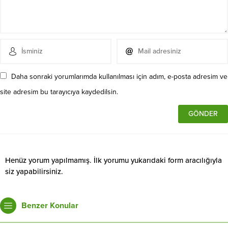
Daha sonraki yorumlarımda kullanılması için adım, e-posta adresim ve
site adresim bu tarayıcıya kaydedilsin.
Henüz yorum yapılmamış. İlk yorumu yukarıdaki form aracılığıyla
siz yapabilirsiniz.
Benzer Konular