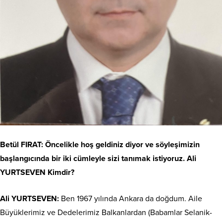
Betül FIRAT: Öncelikle hoş geldiniz diyor ve söyleşimizin
başlangıcında bir iki cümleyle sizi tanımak istiyoruz. Ali
YURTSEVEN Kimdir?
Ali YURTSEVEN:
Ben 1967 yılında Ankara da doğdum. Aile
Büyüklerimiz ve Dedelerimiz Balkanlardan (Babamlar Selanik-