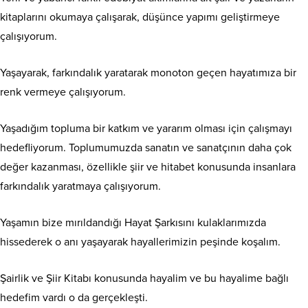
kitaplarını okumaya çalışarak, düşünce yapımı geliştirmeye
çalışıyorum.
Yaşayarak, farkındalık yaratarak monoton geçen hayatımıza bir
renk vermeye çalışıyorum.
Yaşadığım topluma bir katkım ve yararım olması için çalışmayı
hedefliyorum. Toplumumuzda sanatın ve sanatçının daha çok
değer kazanması, özellikle şiir ve hitabet konusunda insanlara
farkındalık yaratmaya çalışıyorum.
Yaşamın bize mırıldandığı Hayat Şarkısını kulaklarımızda
hissederek o anı yaşayarak hayallerimizin peşinde koşalım.
Şairlik ve Şiir Kitabı konusunda hayalim ve bu hayalime bağlı
hedefim vardı o da gerçekleşti.