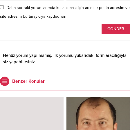
Daha sonraki yorumlarımda kullanılması için adım, e-posta adresim ve
site adresim bu tarayıcıya kaydedilsin.
Henüz yorum yapılmamış. İlk yorumu yukarıdaki form aracılığıyla
siz yapabilirsiniz.
Benzer Konular