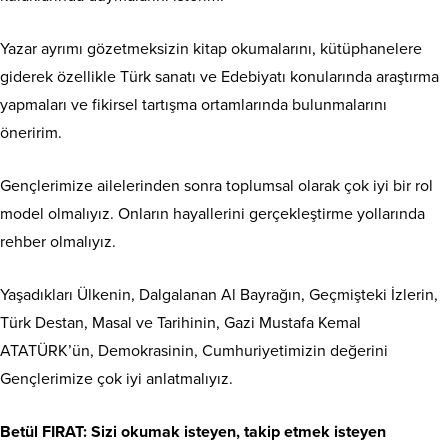
Yazar ayrımı gözetmeksizin kitap okumalarını, kütüphanelere
giderek özellikle Türk sanatı ve Edebiyatı konularında araştırma
yapmaları ve fikirsel tartışma ortamlarında bulunmalarını
öneririm.
Gençlerimize ailelerinden sonra toplumsal olarak çok iyi bir rol
model olmalıyız. Onların hayallerini gerçekleştirme yollarında
rehber olmalıyız.
Yaşadıkları Ülkenin, Dalgalanan Al Bayrağın, Geçmişteki İzlerin,
Türk Destan, Masal ve Tarihinin, Gazi Mustafa Kemal
ATATÜRK’ün, Demokrasinin, Cumhuriyetimizin değerini
Gençlerimize çok iyi anlatmalıyız.
Betül FIRAT: Sizi okumak isteyen, takip etmek isteyen