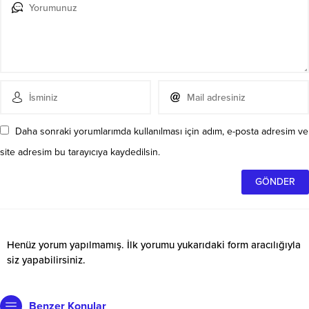
Daha sonraki yorumlarımda kullanılması için adım, e-posta adresim ve
site adresim bu tarayıcıya kaydedilsin.
Henüz yorum yapılmamış. İlk yorumu yukarıdaki form aracılığıyla
siz yapabilirsiniz.
Benzer Konular