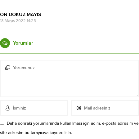
ON DOKUZ MAYIS
18 Mayıs 2022 14:25
Yorumlar
Daha sonraki yorumlarımda kullanılması için adım, e-posta adresim ve
site adresim bu tarayıcıya kaydedilsin.