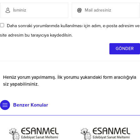
Daha sonraki yorumlarımda kullanılması için adım, e-posta adresim ve
site adresim bu tarayıcıya kaydedilsin.
Henüz yorum yapılmamış. İlk yorumu yukarıdaki form aracılığıyla
siz yapabilirsiniz.
Benzer Konular