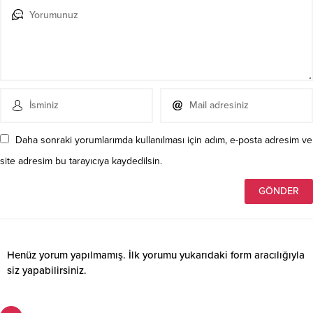
Daha sonraki yorumlarımda kullanılması için adım, e-posta adresim ve
site adresim bu tarayıcıya kaydedilsin.
Henüz yorum yapılmamış. İlk yorumu yukarıdaki form aracılığıyla
siz yapabilirsiniz.