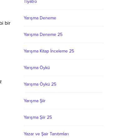
Tiyatro
Yarışma Deneme
i bir
Yarışma Deneme 25
Yarışma Kitap İnceleme 25
Yarışma Öykü
z
Yarışma Öykü 25
Yarışma Şiir
Yarışma Şiir 25
Yazar ve Şair Tanıtımları