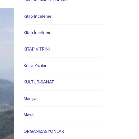
Kitap İnceleme
Kitap İnceleme
KİTAP VİTRİNİ
Köşe Yazıları
KÜLTÜR-SANAT
Manşet
Masal
ORGANİZASYONLAR