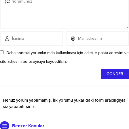
Daha sonraki yorumlarımda kullanılması için adım, e-posta adresim ve
site adresim bu tarayıcıya kaydedilsin.
Henüz yorum yapılmamış. İlk yorumu yukarıdaki form aracılığıyla
siz yapabilirsiniz.
Benzer Konular