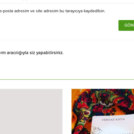
e-posta adresim ve site adresim bu tarayıcıya kaydedilsin.
 aracılığıyla siz yapabilirsiniz.