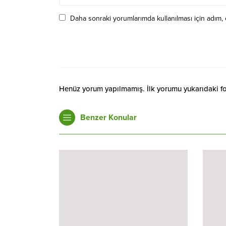
Daha sonraki yorumlarımda kullanılması için adım, 
Henüz yorum yapılmamış. İlk yorumu yukarıdaki form
Benzer Konular