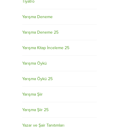
Tiyatro
Yarışma Deneme
Yarışma Deneme 25
Yarışma Kitap İnceleme 25
Yarışma Öykü
Yarışma Öykü 25
Yarışma Şiir
Yarışma Şiir 25
Yazar ve Şair Tanıtımları