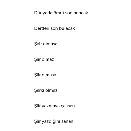
Dünyada ömrü sonlanacak
Dertleri son bulacak
Şair olmasa
Şiir olmaz
Şiir olmasa
Şarkı olmaz
Şiir yazmaya çalışan
Şiir yazdığını sanan