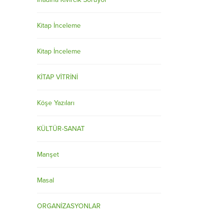
Kitap İnceleme
Kitap İnceleme
KİTAP VİTRİNİ
Köşe Yazıları
KÜLTÜR-SANAT
Manşet
Masal
ORGANİZASYONLAR