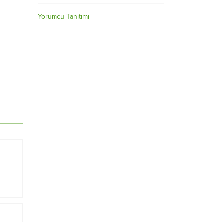
Yorumcu Tanıtımı