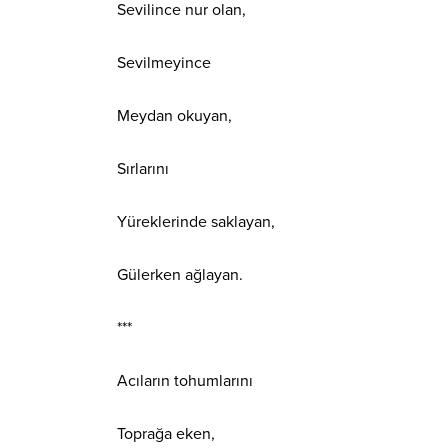
Sevilince nur olan,
Sevilmeyince
Meydan okuyan,
Sırlarını
Yüreklerinde saklayan,
Gülerken ağlayan.
***
Acıların tohumlarını
Toprağa eken,