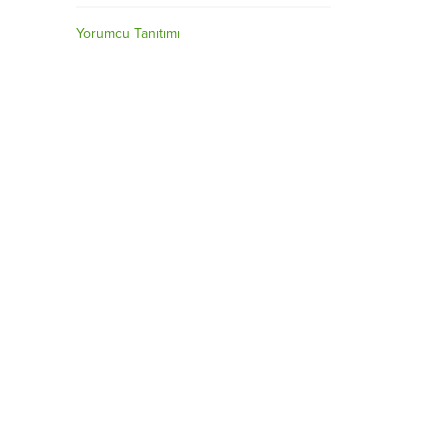
Yorumcu Tanıtımı