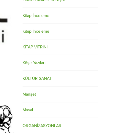
Kitap İnceleme
Kitap İnceleme
KİTAP VİTRİNİ
Köşe Yazıları
KÜLTÜR-SANAT
Manşet
Masal
ORGANİZASYONLAR