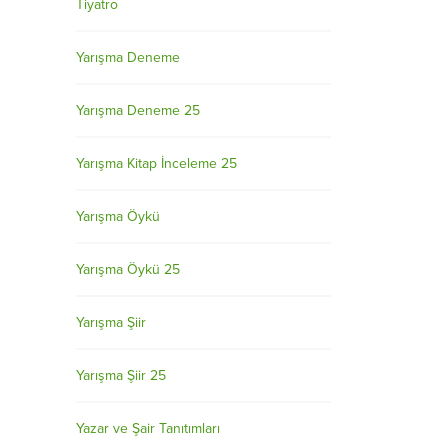
Tiyatro
Yarışma Deneme
Yarışma Deneme 25
Yarışma Kitap İnceleme 25
Yarışma Öykü
Yarışma Öykü 25
Yarışma Şiir
Yarışma Şiir 25
Yazar ve Şair Tanıtımları