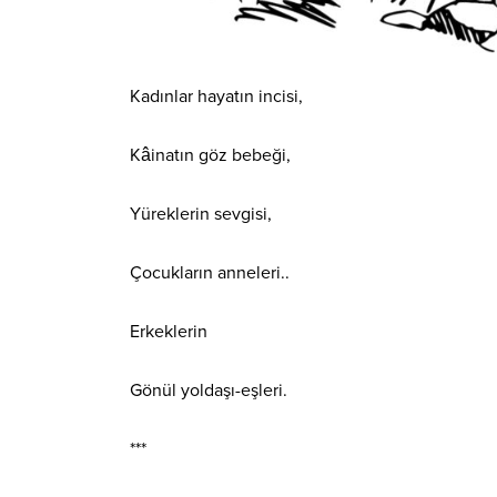
Kadınlar hayatın incisi,
Kâinatın göz bebeği,
Yüreklerin sevgisi,
Çocukların anneleri..
Erkeklerin
Gönül yoldaşı-eşleri.
***