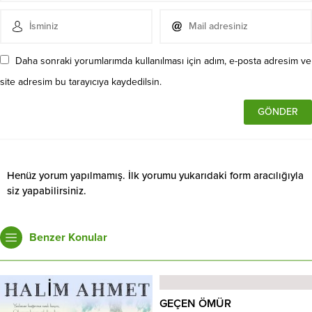
Daha sonraki yorumlarımda kullanılması için adım, e-posta adresim ve
site adresim bu tarayıcıya kaydedilsin.
Henüz yorum yapılmamış. İlk yorumu yukarıdaki form aracılığıyla
siz yapabilirsiniz.
Benzer Konular
GEÇEN ÖMÜR