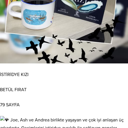
İSTİRİDYE KIZI
BETÜL FIRAT
79 SAYFA
Joe, Ash ve Andrea birlikte yaşayan ve çok iyi anlaşan üç