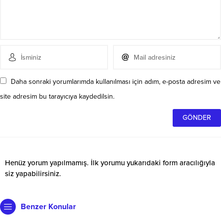
Daha sonraki yorumlarımda kullanılması için adım, e-posta adresim ve
site adresim bu tarayıcıya kaydedilsin.
Henüz yorum yapılmamış. İlk yorumu yukarıdaki form aracılığıyla
siz yapabilirsiniz.
Benzer Konular