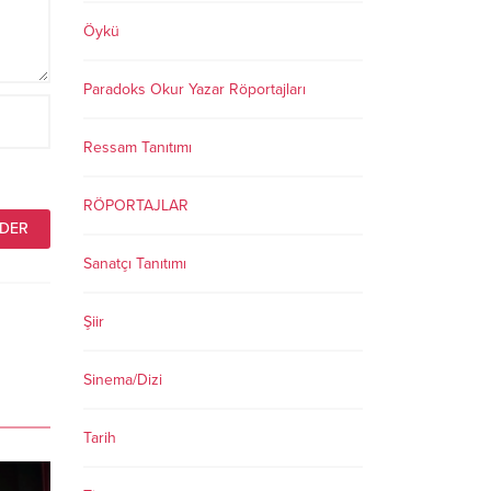
Öykü
Paradoks Okur Yazar Röportajları
Ressam Tanıtımı
RÖPORTAJLAR
Sanatçı Tanıtımı
Şiir
Sinema/Dizi
Tarih