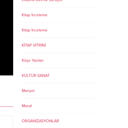
Kitap İnceleme
Kitap İnceleme
KİTAP VİTRİNİ
Köşe Yazıları
KÜLTÜR-SANAT
Manşet
Masal
ORGANİZASYONLAR