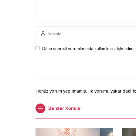
Daha sonraki yorumlarımda kullanılması için adım, 
Henüz yorum yapılmamış. İlk yorumu yukarıdaki form
Benzer Konular