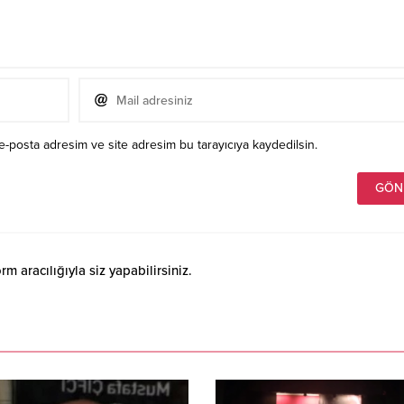
e-posta adresim ve site adresim bu tarayıcıya kaydedilsin.
 aracılığıyla siz yapabilirsiniz.