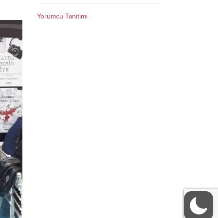
Yorumcu Tanıtımı