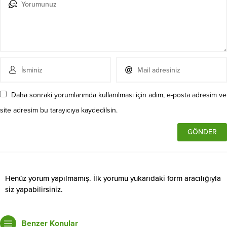
Daha sonraki yorumlarımda kullanılması için adım, e-posta adresim ve
site adresim bu tarayıcıya kaydedilsin.
Henüz yorum yapılmamış. İlk yorumu yukarıdaki form aracılığıyla
siz yapabilirsiniz.
Benzer Konular