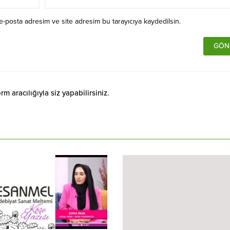
e-posta adresim ve site adresim bu tarayıcıya kaydedilsin.
 aracılığıyla siz yapabilirsiniz.