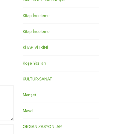
Kitap İnceleme
Kitap İnceleme
KİTAP VİTRİNİ
Köşe Yazıları
KÜLTÜR-SANAT
Manşet
Masal
ORGANİZASYONLAR