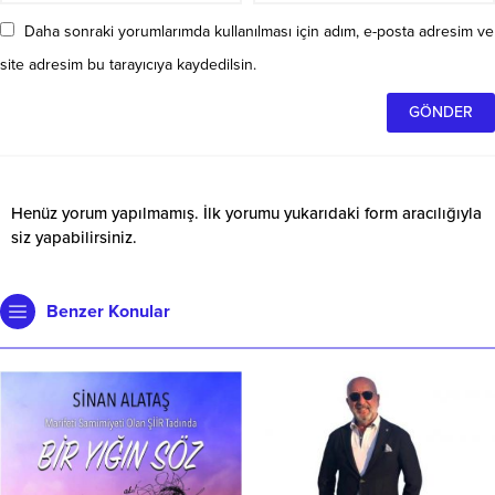
Daha sonraki yorumlarımda kullanılması için adım, e-posta adresim ve
site adresim bu tarayıcıya kaydedilsin.
Henüz yorum yapılmamış. İlk yorumu yukarıdaki form aracılığıyla
siz yapabilirsiniz.
Benzer Konular