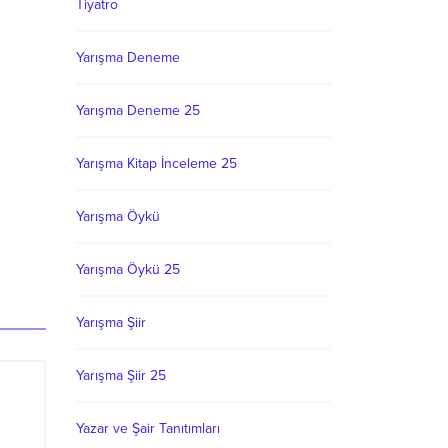
Tiyatro
Yarışma Deneme
Yarışma Deneme 25
Yarışma Kitap İnceleme 25
Yarışma Öykü
Yarışma Öykü 25
Yarışma Şiir
Yarışma Şiir 25
Yazar ve Şair Tanıtımları