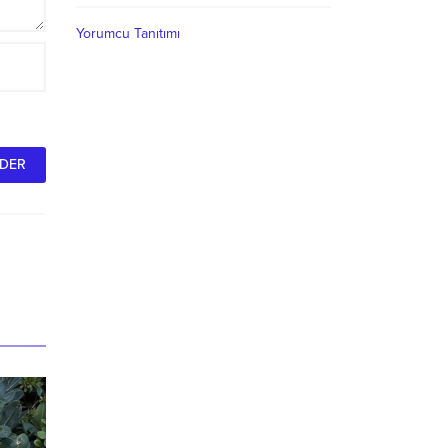
Yorumcu Tanıtımı