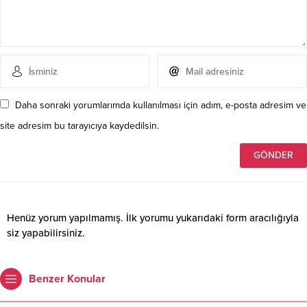
Daha sonraki yorumlarımda kullanılması için adım, e-posta adresim ve
site adresim bu tarayıcıya kaydedilsin.
Henüz yorum yapılmamış. İlk yorumu yukarıdaki form aracılığıyla
siz yapabilirsiniz.
Benzer Konular