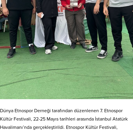
Dünya Etnospor Derneği tarafından düzenlenen 7. Etnospor
Kültür Festivali, 22-25 Mayıs tarihleri ​​arasında İstanbul Atatürk
Havalimanı’nda gerçekleştirildi. Etnospor Kültür Festivali,