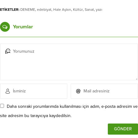
ETİKETLER:
DENEME
,
edebiyat
,
Hale Aşkın
,
Kültür
,
Sanat
,
yazı
Yorumlar
Daha sonraki yorumlarımda kullanılması için adım, e-posta adresim ve
site adresim bu tarayıcıya kaydedilsin.