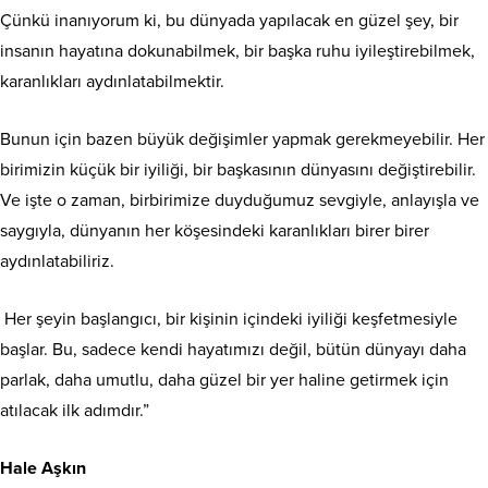
Çünkü inanıyorum ki, bu dünyada yapılacak en güzel şey, bir
insanın hayatına dokunabilmek, bir başka ruhu iyileştirebilmek,
karanlıkları aydınlatabilmektir.
Bunun için bazen büyük değişimler yapmak gerekmeyebilir. Her
birimizin küçük bir iyiliği, bir başkasının dünyasını değiştirebilir.
Ve işte o zaman, birbirimize duyduğumuz sevgiyle, anlayışla ve
saygıyla, dünyanın her köşesindeki karanlıkları birer birer
aydınlatabiliriz.
Her şeyin başlangıcı, bir kişinin içindeki iyiliği keşfetmesiyle
başlar. Bu, sadece kendi hayatımızı değil, bütün dünyayı daha
parlak, daha umutlu, daha güzel bir yer haline getirmek için
atılacak ilk adımdır.”
Hale Aşkın