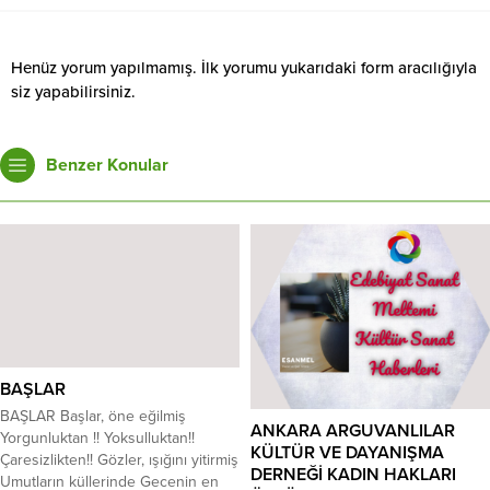
Henüz yorum yapılmamış. İlk yorumu yukarıdaki form aracılığıyla
siz yapabilirsiniz.
Benzer Konular
BAŞLAR
BAŞLAR Başlar, öne eğilmiş
ANKARA ARGUVANLILAR
Yorgunluktan !! Yoksulluktan!!
KÜLTÜR VE DAYANIŞMA
Çaresizlikten!! Gözler, ışığını yitirmiş
DERNEĞİ KADIN HAKLARI
Umutların küllerinde Gecenin en