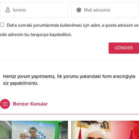
Daha sonraki yorumlarımda kullanılması için adım, e-posta adresim ve
site adresim bu tarayıcıya kaydedilsin.
Henüz yorum yapılmamış. İlk yorumu yukarıdaki form aracılığıyla
siz yapabilirsiniz.
Benzer Konular