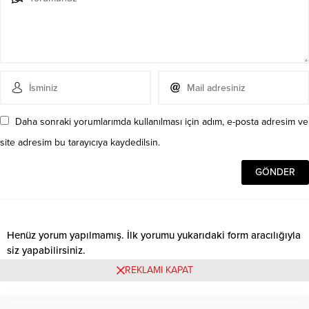
Daha sonraki yorumlarımda kullanılması için adım, e-posta adresim ve
site adresim bu tarayıcıya kaydedilsin.
Henüz yorum yapılmamış. İlk yorumu yukarıdaki form aracılığıyla
siz yapabilirsiniz.
REKLAMI KAPAT