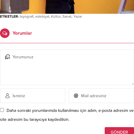
ETİKETLER:
biyografi
,
edebiyat
,
Kültür
,
Sanat
,
Yazar
Yorumlar
Daha sonraki yorumlarımda kullanılması için adım, e-posta adresim ve
site adresim bu tarayıcıya kaydedilsin.