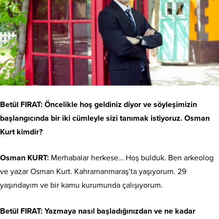
Betül FIRAT: Öncelikle hoş geldiniz diyor ve söyleşimizin
başlangıcında bir iki cümleyle sizi tanımak istiyoruz. Osman
Kurt kimdir?
Osman KURT:
Merhabalar herkese… Hoş bulduk. Ben arkeolog
ve yazar Osman Kurt. Kahramanmaraş’ta yaşıyorum. 29
yaşındayım ve bir kamu kurumunda çalışıyorum.
Betül FIRAT: Yazmaya nasıl başladığınızdan ve ne kadar