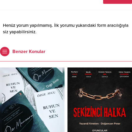
Henüz yorum yapılmamış. İlk yorumu yukarıdaki form aracılığıyla
siz yapabilirsiniz.
Benzer Konular