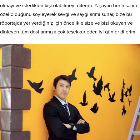
olmayı ve istedikleri kişi olabilmeyi dilerim. Yaşayan her insanın
özel olduğunu söyleyerek sevgi ve saygılarımı sunar, bize bu
röportajda yer verdiğiniz için öncelikle size ve bizi okuyan ve
dinleyen tüm dostlarımıza çok teşekkür eder, iyi günler dilerim.