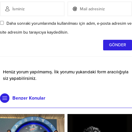
Daha sonraki yorumlarımda kullanılması için adım, e-posta adresim ve
site adresim bu tarayıcıya kaydedilsin.
Henüz yorum yapılmamış. İlk yorumu yukarıdaki form aracılığıyla
siz yapabilirsiniz.
Benzer Konular