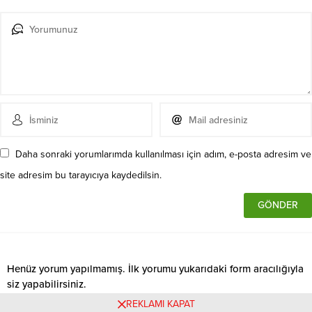
Daha sonraki yorumlarımda kullanılması için adım, e-posta adresim ve
site adresim bu tarayıcıya kaydedilsin.
Henüz yorum yapılmamış. İlk yorumu yukarıdaki form aracılığıyla
siz yapabilirsiniz.
REKLAMI KAPAT