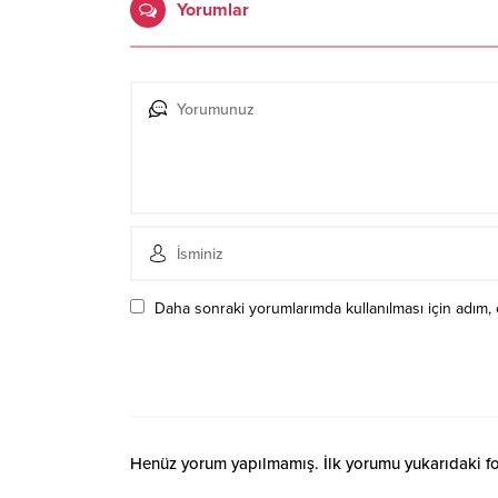
Yorumlar
Daha sonraki yorumlarımda kullanılması için adım, 
Henüz yorum yapılmamış. İlk yorumu yukarıdaki form