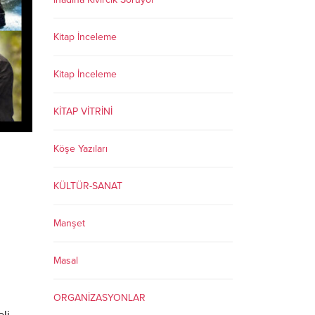
Kitap İnceleme
Kitap İnceleme
KİTAP VİTRİNİ
Köşe Yazıları
KÜLTÜR-SANAT
Manşet
Masal
ORGANİZASYONLAR