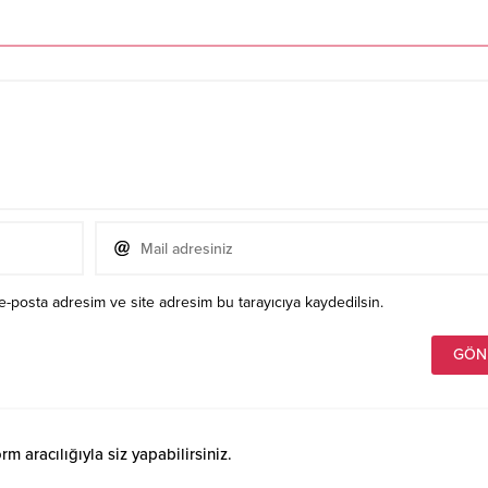
e-posta adresim ve site adresim bu tarayıcıya kaydedilsin.
 aracılığıyla siz yapabilirsiniz.