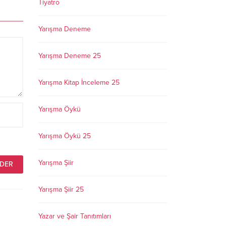
Tiyatro
Yarışma Deneme
Yarışma Deneme 25
Yarışma Kitap İnceleme 25
Yarışma Öykü
Yarışma Öykü 25
Yarışma Şiir
Yarışma Şiir 25
Yazar ve Şair Tanıtımları