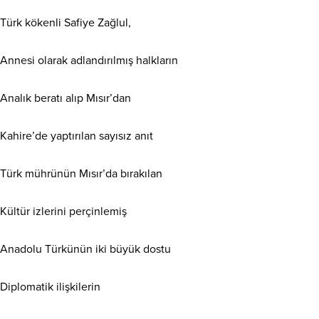
Türk kökenli Safiye Zağlul,
Annesi olarak adlandırılmış halkların
Analık beratı alıp Mısır’dan
Kahire’de yaptırılan sayısız anıt
Türk mührünün Mısır’da bırakılan
Kültür izlerini perçinlemiş
Anadolu Türkünün iki büyük dostu
Diplomatik ilişkilerin