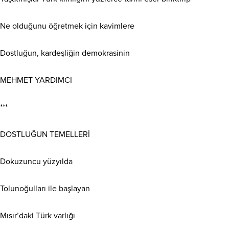
Ne olduğunu öğretmek için kavimlere
Dostluğun, kardeşliğin demokrasinin
MEHMET YARDIMCI
***
DOSTLUĞUN TEMELLERİ
Dokuzuncu yüzyılda
Tolunoğulları ile başlayan
Mısır’daki Türk varlığı