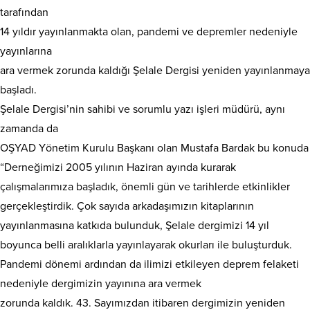
tarafından
14 yıldır yayınlanmakta olan, pandemi ve depremler nedeniyle
yayınlarına
ara vermek zorunda kaldığı Şelale Dergisi yeniden yayınlanmaya
başladı.
Şelale Dergisi’nin sahibi ve sorumlu yazı işleri müdürü, aynı
zamanda da
OŞYAD Yönetim Kurulu Başkanı olan Mustafa Bardak bu konuda
“Derneğimizi 2005 yılının Haziran ayında kurarak
çalışmalarımıza başladık, önemli gün ve tarihlerde etkinlikler
gerçekleştirdik. Çok sayıda arkadaşımızın kitaplarının
yayınlanmasına katkıda bulunduk, Şelale dergimizi 14 yıl
boyunca belli aralıklarla yayınlayarak okurları ile buluşturduk.
Pandemi dönemi ardından da ilimizi etkileyen deprem felaketi
nedeniyle dergimizin yayınına ara vermek
zorunda kaldık. 43. Sayımızdan itibaren dergimizin yeniden