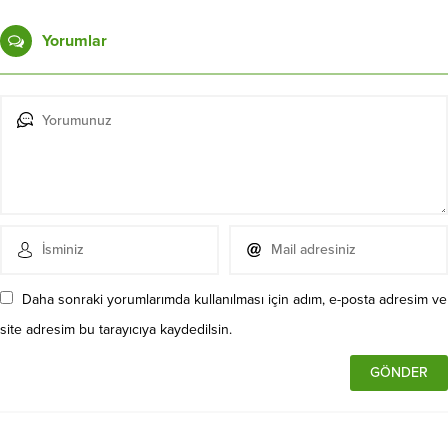
Yorumlar
Daha sonraki yorumlarımda kullanılması için adım, e-posta adresim ve
site adresim bu tarayıcıya kaydedilsin.