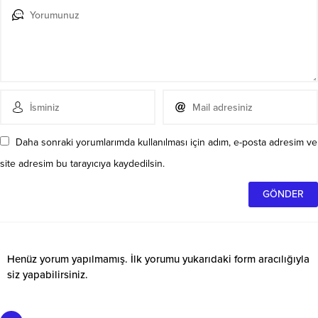
Daha sonraki yorumlarımda kullanılması için adım, e-posta adresim ve
site adresim bu tarayıcıya kaydedilsin.
Henüz yorum yapılmamış. İlk yorumu yukarıdaki form aracılığıyla
siz yapabilirsiniz.