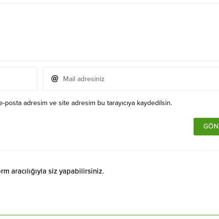
e-posta adresim ve site adresim bu tarayıcıya kaydedilsin.
 aracılığıyla siz yapabilirsiniz.