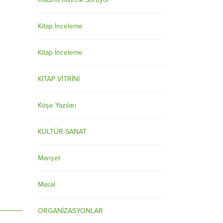
Kitap İnceleme
Kitap İnceleme
KİTAP VİTRİNİ
Köşe Yazıları
KÜLTÜR-SANAT
Manşet
Masal
ORGANİZASYONLAR