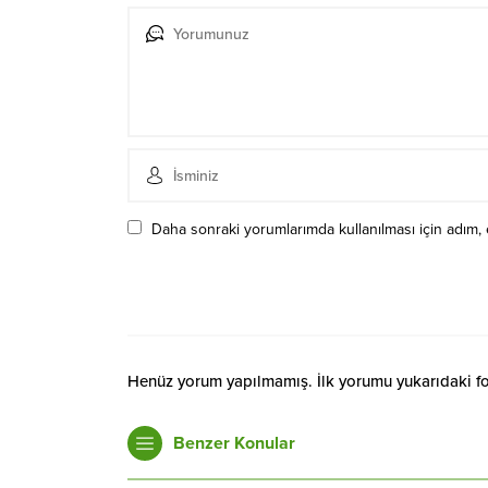
Daha sonraki yorumlarımda kullanılması için adım, 
Henüz yorum yapılmamış. İlk yorumu yukarıdaki form
Benzer Konular