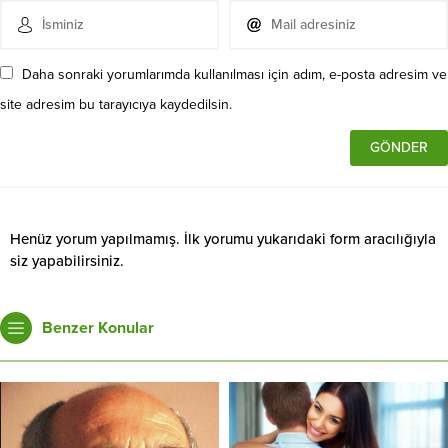
Daha sonraki yorumlarımda kullanılması için adım, e-posta adresim ve
site adresim bu tarayıcıya kaydedilsin.
Henüz yorum yapılmamış. İlk yorumu yukarıdaki form aracılığıyla
siz yapabilirsiniz.
Benzer Konular