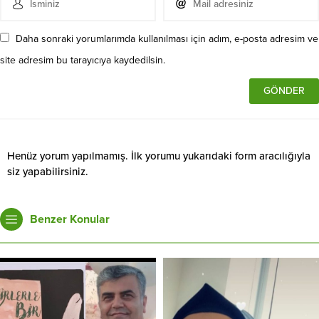
Daha sonraki yorumlarımda kullanılması için adım, e-posta adresim ve
site adresim bu tarayıcıya kaydedilsin.
Henüz yorum yapılmamış. İlk yorumu yukarıdaki form aracılığıyla
siz yapabilirsiniz.
Benzer Konular