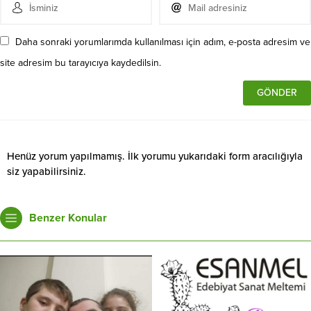
Daha sonraki yorumlarımda kullanılması için adım, e-posta adresim ve
site adresim bu tarayıcıya kaydedilsin.
Henüz yorum yapılmamış. İlk yorumu yukarıdaki form aracılığıyla
siz yapabilirsiniz.
Benzer Konular