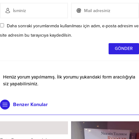
Daha sonraki yorumlarımda kullanılması için adım, e-posta adresim ve
site adresim bu tarayıcıya kaydedilsin.
Henüz yorum yapılmamış. İlk yorumu yukarıdaki form aracılığıyla
siz yapabilirsiniz.
Benzer Konular