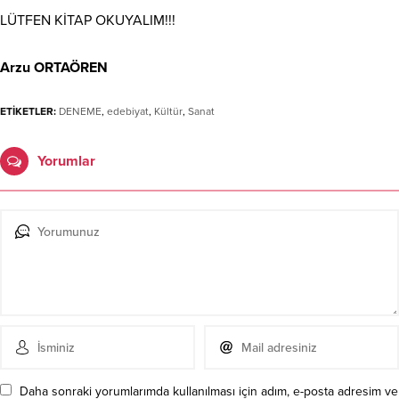
LÜTFEN KİTAP OKUYALIM!!!
Arzu ORTAÖREN
ETİKETLER:
DENEME
,
edebiyat
,
Kültür
,
Sanat
Yorumlar
Daha sonraki yorumlarımda kullanılması için adım, e-posta adresim ve