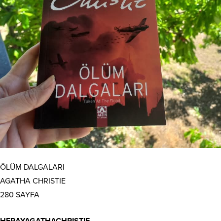
ÖLÜM DALGALARI
AGATHA CHRISTIE
280 SAYFA