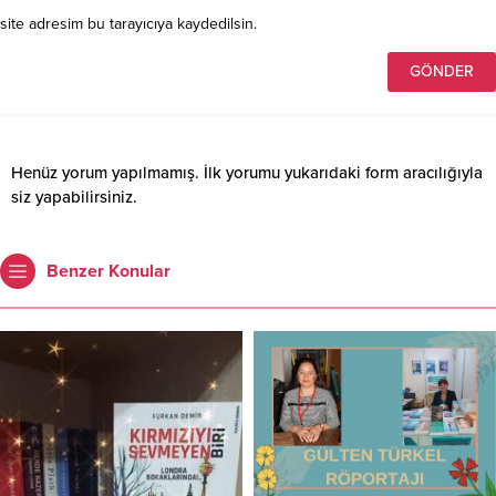
site adresim bu tarayıcıya kaydedilsin.
Henüz yorum yapılmamış. İlk yorumu yukarıdaki form aracılığıyla
siz yapabilirsiniz.
Benzer Konular