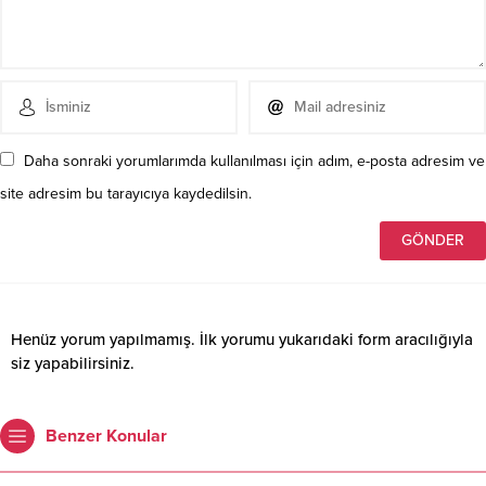
Daha sonraki yorumlarımda kullanılması için adım, e-posta adresim ve
site adresim bu tarayıcıya kaydedilsin.
Henüz yorum yapılmamış. İlk yorumu yukarıdaki form aracılığıyla
siz yapabilirsiniz.
Benzer Konular