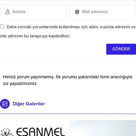
Daha sonraki yorumlarımda kullanılması için adım, e-posta adresim ve
site adresim bu tarayıcıya kaydedilsin.
Henüz yorum yapılmamış. İlk yorumu yukarıdaki form aracılığıyla
siz yapabilirsiniz.
Diğer Galeriler