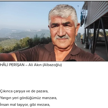
HÂLİ PERİŞAN – Ali Akın (Albazoğlu)
Çıkınca çarşıya ve de pazara,
Yangın yeri gördüğümüz manzara,
İnsan mal taşıyor, gibi mezara,