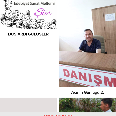
DÜŞ ARDI GÜLÜŞLER
Acının Günlüğü 2.