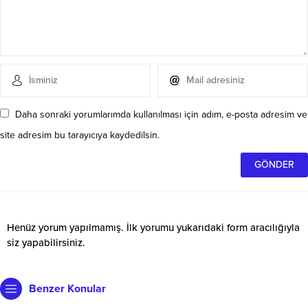
Daha sonraki yorumlarımda kullanılması için adım, e-posta adresim ve
site adresim bu tarayıcıya kaydedilsin.
Henüz yorum yapılmamış. İlk yorumu yukarıdaki form aracılığıyla
siz yapabilirsiniz.
Benzer Konular